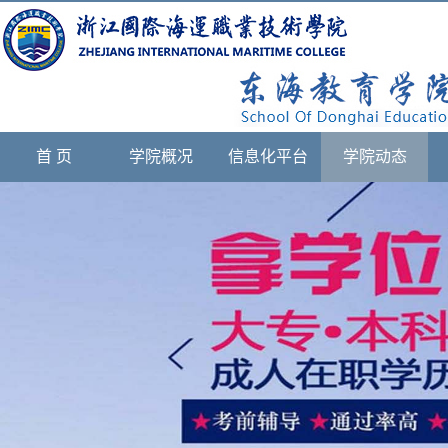
首 页
学院概况
信息化平台
学院动态